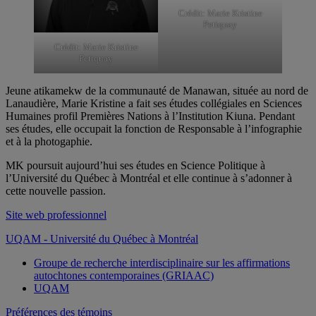
Crédit: Marie Kristine
Petiquay
Crédit: Marie Kristine
Petiquay
Jeune atikamekw de la communauté de Manawan, située au nord de
Lanaudière, Marie Kristine a fait ses études collégiales en Sciences
Humaines profil Premières Nations à l’Institution Kiuna. Pendant
ses études, elle occupait la fonction de Responsable à l’infographie
et à la photogaphie.
MK poursuit aujourd’hui ses études en Science Politique à
l’Université du Québec à Montréal et elle continue à s’adonner à
cette nouvelle passion.
Site web professionnel
UQAM - Université du Québec à Montréal
Groupe de recherche interdisciplinaire sur les affirmations
autochtones contemporaines (GRIAAC)
UQAM
Préférences des témoins