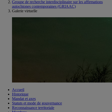
Groupe de recherche interdisciplinaire sur les affirmations
autochtones contemporaines (GRIAAC)
Galerie virtuelle
Accueil
Historique
Mandat et axes
Statuts et mode de gouvernance
Reconnaissance territoriale