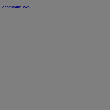
Accessibilité Web